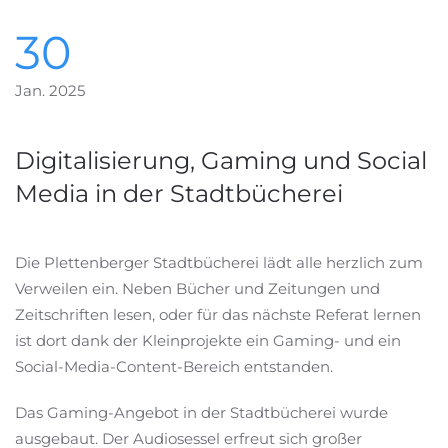
30
Jan. 2025
Digitalisierung, Gaming und Social
Media in der Stadtbücherei
Die Plettenberger Stadtbücherei lädt alle herzlich zum
Verweilen ein. Neben Bücher und Zeitungen und
Zeitschriften lesen, oder für das nächste Referat lernen
ist dort dank der Kleinprojekte ein Gaming- und ein
Social-Media-Content-Bereich entstanden.
Das Gaming-Angebot in der Stadtbücherei wurde
ausgebaut. Der Audiosessel erfreut sich großer