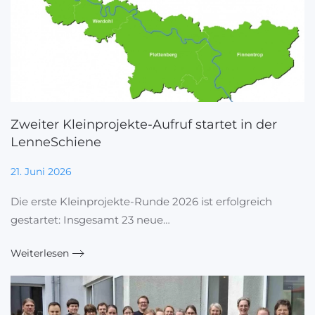
Zweiter Kleinprojekte-Aufruf startet in der
LenneSchiene
21. Juni 2026
Die erste Kleinprojekte-Runde 2026 ist erfolgreich
gestartet: Insgesamt 23 neue…
Weiterlesen