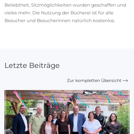
Beliebtheit, Sitzmöglichkeiten wurden geschaffen und
vieles mehr. Die Nutzung der Bücherei ist für alle
Besucher und Besucherinnen natürlich kostenlos.
Letzte Beiträge
Zur kompletten Übersicht