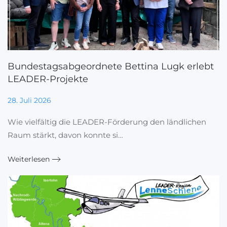
Bundestagsabgeordnete Bettina Lugk erlebt
LEADER-Projekte
28. Juli 2026
Wie vielfältig die LEADER-Förderung den ländlichen
Raum stärkt, davon konnte si…
Weiterlesen