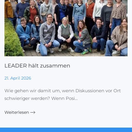
LEADER hält zusammen
21. April 2026
Wie gehen wir damit um, wenn Diskussionen vor Ort
schwieriger werden? Wenn Posi…
Weiterlesen