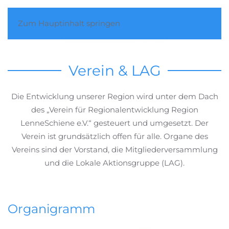
Zum Hauptinhalt springen
Verein & LAG
Die Entwicklung unserer Region wird unter dem Dach
des „Verein für Regionalentwicklung Region
LenneSchiene e.V.“ gesteuert und umgesetzt. Der
Verein ist grundsätzlich offen für alle. Organe des
Vereins sind der Vorstand, die Mitgliederversammlung
und die Lokale Aktionsgruppe (LAG).
Organigramm