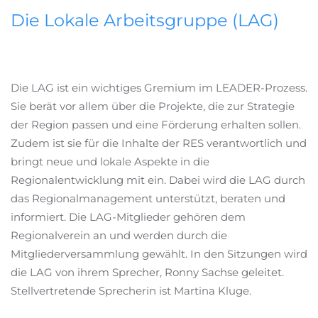
Die Lokale Arbeitsgruppe (LAG)
Die LAG ist ein wichtiges Gremium im LEADER-Prozess.
Sie berät vor allem über die Projekte, die zur Strategie
der Region passen und eine Förderung erhalten sollen.
Zudem ist sie für die Inhalte der RES verantwortlich und
bringt neue und lokale Aspekte in die
Regionalentwicklung mit ein. Dabei wird die LAG durch
das Regionalmanagement unterstützt, beraten und
informiert. Die LAG-Mitglieder gehören dem
Regionalverein an und werden durch die
Mitgliederversammlung gewählt. In den Sitzungen wird
die LAG von ihrem Sprecher, Ronny Sachse geleitet.
Stellvertretende Sprecherin ist Martina Kluge.