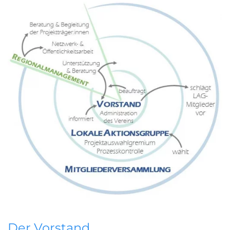
Der Vorstand