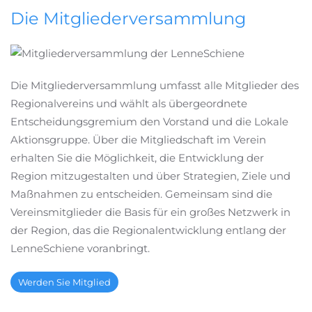
Die Mitgliederversammlung
Die Mitgliederversammlung umfasst alle Mitglieder des
Regionalvereins und wählt als übergeordnete
Entscheidungsgremium den Vorstand und die Lokale
Aktionsgruppe. Über die Mitgliedschaft im Verein
erhalten Sie die Möglichkeit, die Entwicklung der
Region mitzugestalten und über Strategien, Ziele und
Maßnahmen zu entscheiden. Gemeinsam sind die
Vereinsmitglieder die Basis für ein großes Netzwerk in
der Region, das die Regionalentwicklung entlang der
LenneSchiene voranbringt.
Werden Sie Mitglied