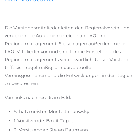
Die Vorstandsmitglieder leiten den Regionalverein und
vergeben die Aufgabenbereiche an LAG und
Regionalmanagement. Sie schlagen außerdem neue
LAG-Mitglieder vor und sind für die Einstellung des
Regionalmanagements verantwortlich. Unser Vorstand
trifft sich regelmäßig, um das aktuelle
Vereinsgeschehen und die Entwicklungen in der Region
zu besprechen.
Von links nach rechts im Bild:
Schatzmeister: Moritz Jankowsky
1. Vorsitzende: Birgit Tupat
2. Vorsitzender:
Stefan Baumann