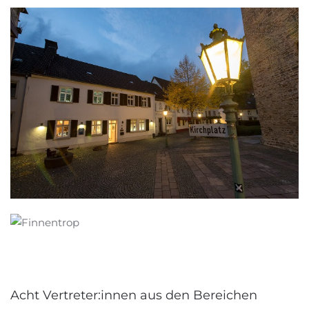
Acht Vertreter:innen aus den Bereichen