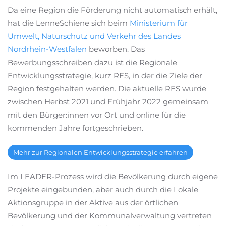
Da eine Region die Förderung nicht automatisch erhält,
hat die LenneSchiene sich beim
Ministerium für
Umwelt, Naturschutz und Verkehr des Landes
Nordrhein-Westfalen
beworben. Das
Bewerbungsschreiben dazu ist die Regionale
Entwicklungsstrategie, kurz RES, in der die Ziele der
Region festgehalten werden. Die aktuelle RES wurde
zwischen Herbst 2021 und Frühjahr 2022 gemeinsam
mit den Bürger:innen vor Ort und online für die
kommenden Jahre fortgeschrieben.
Mehr zur Regionalen Entwicklungsstrategie erfahren
Im LEADER-Prozess wird die Bevölkerung durch eigene
Projekte eingebunden, aber auch durch die Lokale
Aktionsgruppe in der Aktive aus der örtlichen
Bevölkerung und der Kommunalverwaltung vertreten