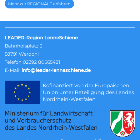
Mehr zur REGIONALE erfahren
LEADER-Region LenneSchiene
Bahnhofsplatz 3
58791 Werdohl
Telefon 02392 80665421
E-Mail:
info@leader-lenneschiene.de
Kofinanziert von der Europäischen
Union unter Beteiligung des Landes
Nordrhein-Westfalen