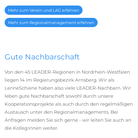
Mehr zum Verein und LAG erfahren
Mehr zum Regionalmanagement erfahren
Gute Nachbarschaft
Von den 45 LEADER-Regionen in Nordrhein-Westfalen
liegen 14 im Regierungsbezirk Arnsberg. Wir als
LenneSchiene haben also viele LEADER-Nachbarn. Wir
leben gute Nachbarschaft sowohl durch unsere
Kooperationsprojekte als auch durch den regelmäßigen
Austausch unter den Regionalmanagements. Bei
Anfragen melden Sie sich gerne - wir leiten Sie auch an
die Kolleg:innen weiter.