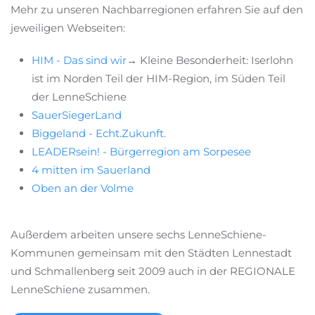
Mehr zu unseren Nachbarregionen erfahren Sie auf den
jeweiligen Webseiten:
HIM - Das sind wir
→ Kleine Besonderheit: Iserlohn
ist im Norden Teil der HIM-Region, im Süden Teil
der LenneSchiene
SauerSiegerLand
Biggeland - Echt.Zukunft.
LEADERsein! - Bürgerregion am Sorpesee
4 mitten im Sauerland
Oben an der Volme
Außerdem arbeiten unsere sechs LenneSchiene-
Kommunen gemeinsam mit den Städten Lennestadt
und Schmallenberg seit 2009 auch in der REGIONALE
LenneSchiene zusammen.